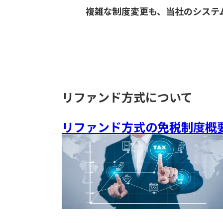
複雑な制度変更も、当社のシステ
リファンド方式について
リファンド方式の免税制度概