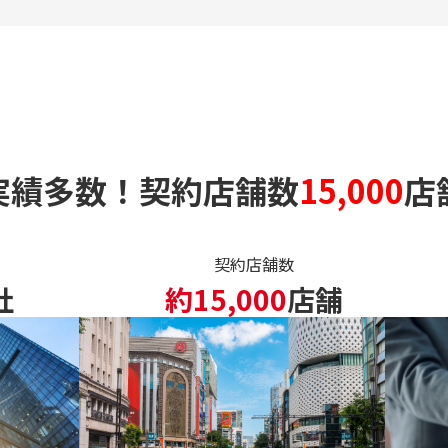
実績多数！契約店舗数
15,000
店
契約店舗数
社
約15,000
店舗