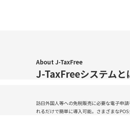
About J-TaxFree
J-TaxFreeシステム
訪日外国人等への免税販売に必要な電子申請
れるだけで簡単に導入可能。さまざまなPO