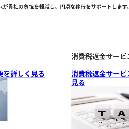
ムが貴社の負担を軽減し、円滑な移行をサポートします
消費税返金サービ
要を詳しく見る
消費税返金サービス「
見る