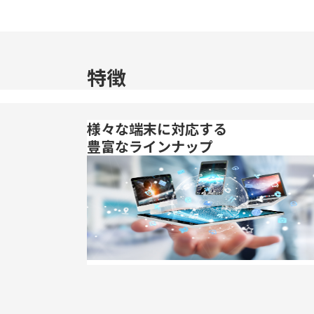
特徴
様々な端末に対応する
豊富なラインナップ