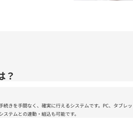
とは？
手続きを手間なく、確実に行えるシステムです。PC、タブレ
Sシステムとの連動・組込も可能です。