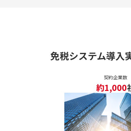
免税システム導入
契約企業数
約1,000