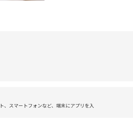
ット、スマートフォンなど、端末にアプリを入